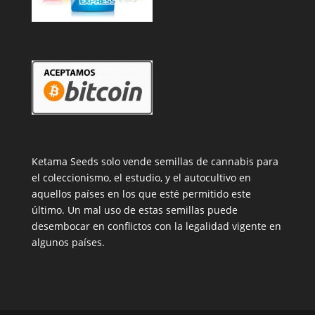
Ketama Seeds solo vende semillas de cannabis para
el coleccionismo, el estudio, y el autocultivo en
aquellos países en los que esté permitido este
último. Un mal uso de estas semillas puede
desembocar en conflictos con la legalidad vigente en
algunos países.