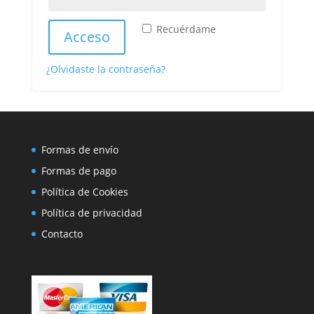
Recuérdame
Acceso
¿Olvidaste la contraseña?
Formas de envío
Formas de pago
Política de Cookies
Política de privacidad
Contacto