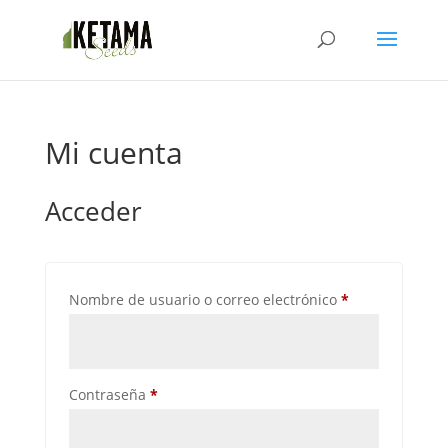
Mi cuenta
Acceder
Obligatorio
Nombre de usuario o correo electrónico
*
Obligatorio
Contraseña
*