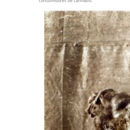
consumidores de cannabis.