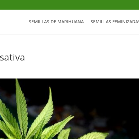
SEMILLAS DE MARIHUANA
SEMILLAS FEMINIZADA
sativa