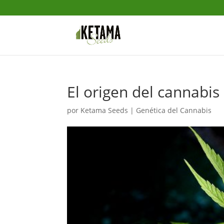
El origen del cannabis 
por
Ketama Seeds
|
Genética del Cannabis