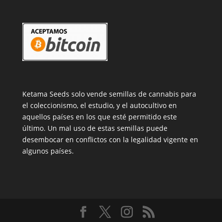
Ketama Seeds solo vende semillas de cannabis para
el coleccionismo, el estudio, y el autocultivo en
aquellos países en los que esté permitido este
último. Un mal uso de estas semillas puede
desembocar en conflictos con la legalidad vigente en
algunos países.