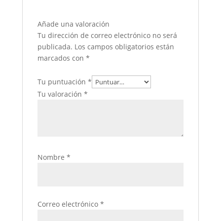
Añade una valoración
Tu dirección de correo electrónico no será
publicada.
Los campos obligatorios están
marcados con
*
Tu puntuación
*
Tu valoración
*
Nombre
*
Correo electrónico
*