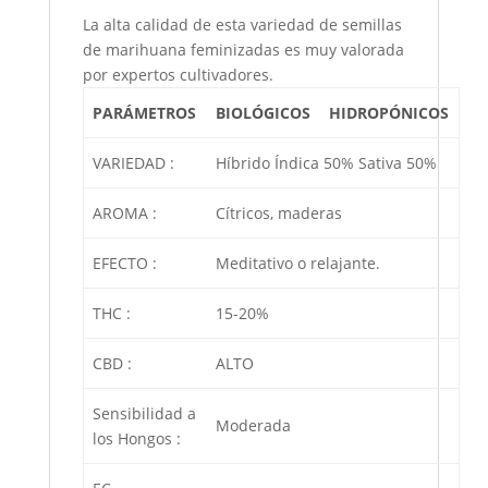
La alta calidad de esta variedad de semillas
de marihuana feminizadas es muy valorada
por expertos cultivadores.
PARÁMETROS
BIOLÓGICOS
HIDROPÓNICOS
VARIEDAD :
Híbrido Índica 50% Sativa 50%
AROMA :
Cítricos, maderas
EFECTO :
Meditativo o relajante.
THC :
15-20%
CBD :
ALTO
Sensibilidad a
Moderada
los Hongos :