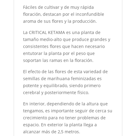
Fáciles de cultivar y de muy rápida
floración, destacan por el inconfundible
aroma de sus flores y la producción.
La CRITICAL KETAMA es una planta de
tamaño medio-alto que produce grandes y
consistentes flores que hacen necesario
entutorar la planta por el peso que
soportan las ramas en la floración.
El efecto de las flores de esta variedad de
semillas de marihuana feminizadas es
potente y equilibrado, siendo primero
cerebral y posteriormente físico.
En interior, dependiendo de la altura que
tengamos, es importante seguir de cerca su
crecimiento para no tener problemas de
espacio. En exterior la planta llega a
alcanzar más de 2,5 metros.