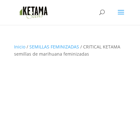
Inicio
/
SEMILLAS FEMINIZADAS
/ CRITICAL KETAMA
semillas de marihuana feminizadas